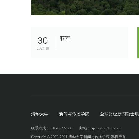
30
亚军
2024.10
清华大学
新闻与传播学院
全球财经新闻硕士项
联系方式： 010-62772388
邮箱：tsjcmedia@163.com
Copyright © 2002-2021 清华大学新闻与传播学院 版权所有