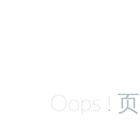
Oops !