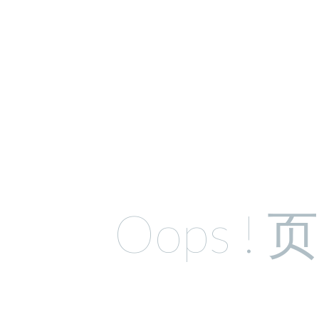
Oops !