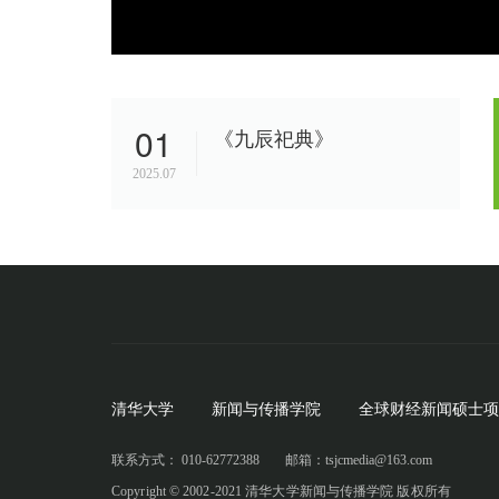
01
《九辰祀典》
2025.07
清华大学
新闻与传播学院
全球财经新闻硕士项
联系方式： 010-62772388
邮箱：tsjcmedia@163.com
Copyright © 2002-2021 清华大学新闻与传播学院 版权所有