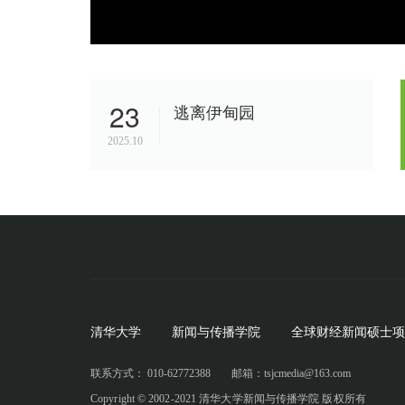
23
逃离伊甸园
2025.10
清华大学
新闻与传播学院
全球财经新闻硕士项
联系方式： 010-62772388
邮箱：tsjcmedia@163.com
Copyright © 2002-2021 清华大学新闻与传播学院 版权所有