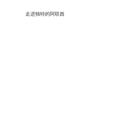
走进独特的阿联酋