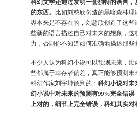
科幻文学还通过发明一套独特的语言，
的东西。
比如刘慈欣创造的黑暗森林理
界本来是不存在的，刘慈欣创造了这些
些新的语言描述自己对未来的想象，这
力，否则你不知道如何准确地描述那些
不少人认为科幻小说可以预测未来，比
些都属于幸存者偏差，真正能够预测未来的一定
科幻作家刘宇坤谈到的：
科幻小说对未
幻小说中对未来的预测有99%完全错
上对的，细节上完全错误，科幻其实对