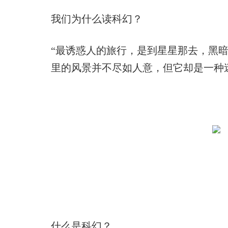
我们为什么读科幻？
“最诱惑人的旅行，是到星星那去，黑
里的风景并不尽如人意，但它却是一种
什么是科幻？