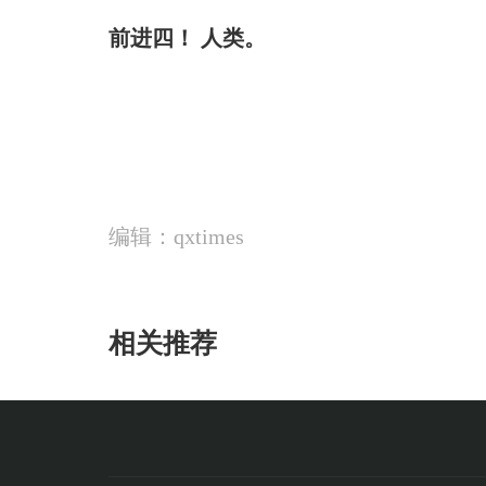
前进四！ 人类。
编辑：qxtimes
相关推荐