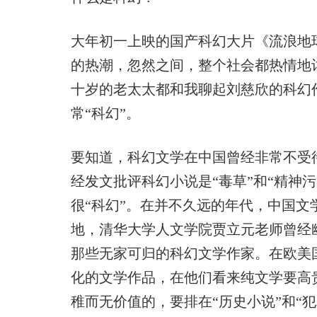
大年初一上映的国产科幻大片《流浪地
的热潮，忽然之间，整个社会都热情地
十岁的老太太都和我聊起刘慈欣的科幻
常“科幻”。
要知道，科幻文学在中国曾经非常不受待
经发文批评科幻小说是“毒草”和“精神
很“科幻”。在并不久远的年代，中国文
地，清华大学人文学院贾立元老师曾经
那些无家可归的科幻文学作家。在欧美
化的文学作品，在他们看来纯文学要高贵
稚而无价值的，要排在“历史小说”和“