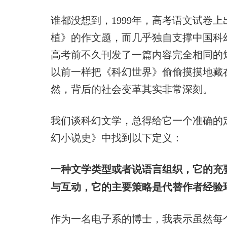
谁都没想到，1999年，高考语文试卷
植》的作文题，而几乎独自支撑中国科
高考前不久刊发了一篇内容完全相同的
以前一样把《科幻世界》偷偷摸摸地藏
然，背后的社会变革其实非常深刻。
我们谈科幻文学，总得给它一个准确的
幻小说史》中找到以下定义：
一种文学类型或者说语言组织，它的充
与互动，它的主要策略是代替作者经验
作为一名电子系的博士，我表示虽然每