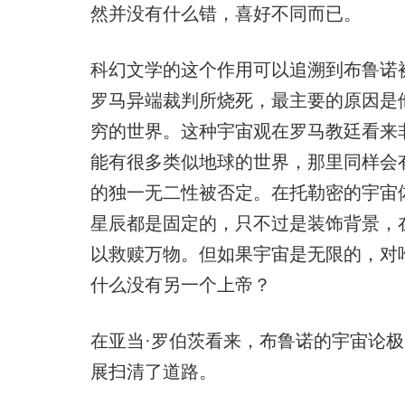
然并没有什么错，喜好不同而已。
科幻文学的这个作用可以追溯到布鲁诺
罗马异端裁判所烧死，最主要的原因是
穷的世界。这种宇宙观在罗马教廷看来
能有很多类似地球的世界，那里同样会
的独一无二性被否定。在托勒密的宇宙
星辰都是固定的，只不过是装饰背景，
以救赎万物。但如果宇宙是无限的，对
什么没有另一个上帝？
在亚当·罗伯茨看来，布鲁诺的宇宙论
展扫清了道路。