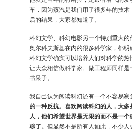
车，因为蒸汽是我们用了很多年的技术
后的结果，大家都知道了。
科幻文学、科幻电影另一个特别重大的
奥尔科夫斯基在内的很多科学家，都明
科幻文学确实可以培养人们对科学的热
让大众相信做科学家、做工程师同样是
书呆子。
我自己认为阅读科幻还有一个不容易察
的一种反抗。喜欢阅读科幻的人，大多
人，他们希望世界是无限的而不是一个
聊了。
但显然不是所有人如此，不少人