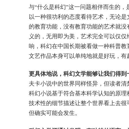
与“什么是科幻”这一问题相伴而生的，
以一种很功利的态度看待艺术，无论是
的教育功能，没有教育功能的艺术就没
义的，无用即为美，艺术完全可以仅仅
响，科幻在中国长期被看做一种科普教
文艺作品本身可以单纯地就是好玩，有
更具体地说，科幻文学能够让我们得到
夫卡小说中的世界同样怪异，但读者清
科幻小说基于符合基本科学认知的原理
技术性的细节描述让整个世界看上去很
但确实可能会发生。