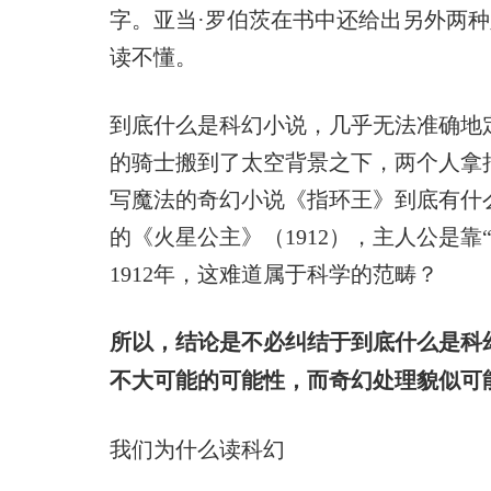
字。亚当·罗伯茨在书中还给出另外两
读不懂。
到底什么是科幻小说，几乎无法准确地
的骑士搬到了太空背景之下，两个人拿
写魔法的奇幻小说《指环王》到底有什
的《火星公主》（1912），主人公是靠
1912年，这难道属于科学的范畴？
所以，结论是不必纠结于到底什么是科
不大可能的可能性，而奇幻处理貌似可
我们为什么读科幻