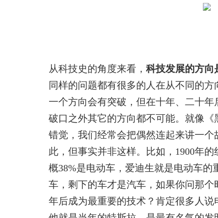
从科技史的角度来看，
科技发展的方向
同样的问题都有很多的人在从不同的方
一个方向会有突破，但在十年、二十年
破口之外其它的方向都不可能。就像《
错觉，我们经常会把偶然连起来讲一个
此，但事实并非这样。比如，1900年
概38%是电动车，爱迪生就是电动车的
车，剩下的车才是汽车，如果你问那个
年后成为最重要的技术？肯定很多人说
他就是当年的特斯拉，是最有名气的发