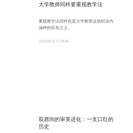
大学教师同样要重视教学法
重视教学法同样也是大学教师这份职业内
涵种的应有之义。
2019-04-22 17:39:00
双唇间的审美进化：一支口红的
历史