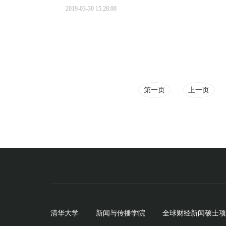
2019-03-30 15:28:00
第一页
上一页
清华大学
新闻与传播学院
全球财经新闻硕士项