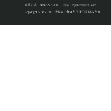
联系方式： 010-62772388
邮箱：tsjcmedia@163.com
Copyright © 2002-2021 清华大学新闻与传播学院 版权所有