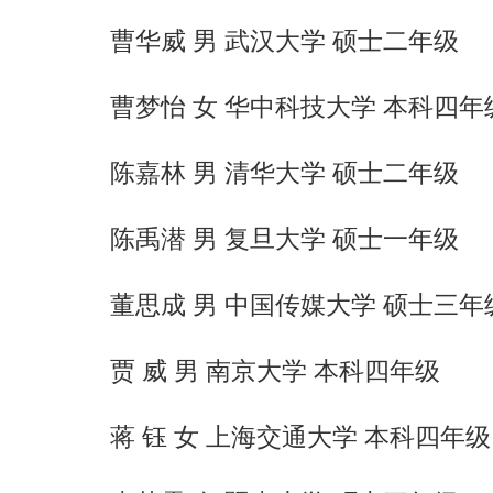
曹华威 男 武汉大学 硕士二年级
曹梦怡 女 华中科技大学 本科四年
陈嘉林 男 清华大学 硕士二年级
陈禹潜 男 复旦大学 硕士一年级
董思成 男 中国传媒大学 硕士三年
贾 威 男 南京大学 本科四年级
蒋 钰 女 上海交通大学 本科四年级