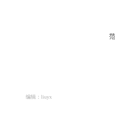
编辑：liuyx