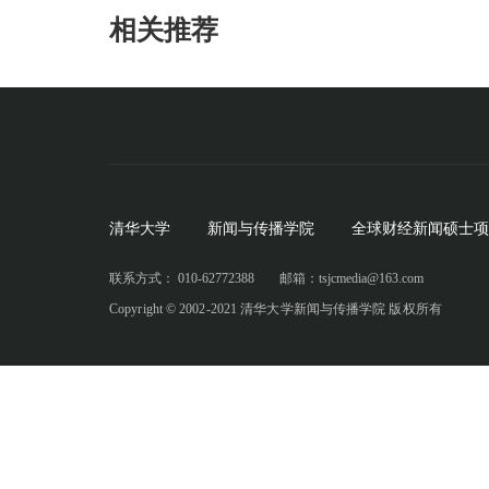
相关推荐
清华大学
新闻与传播学院
全球财经新闻硕士项
联系方式： 010-62772388
邮箱：tsjcmedia@163.com
Copyright © 2002-2021 清华大学新闻与传播学院 版权所有