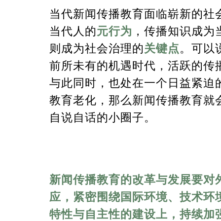
当代新闻传播教育面临崭新的社
当代人的
元行为
，传播知识成为
则成为社会治理的
关键点
。可以
前所未有的机遇时代，活跃的传
与此同时，也处在一个日益紧迫
教育老化，那么新闻传播教育就
自说自话的小圈子。
新闻传播教育的改革与发展要对
应，紧密围绕国际环境、技术环
特性与自主性的建设上，持续加