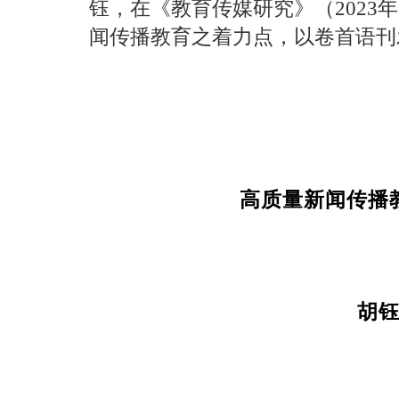
钰，在《教育传媒研究》（2023
闻传播教育之着力点，以卷首语刊
高质量新闻传播
胡