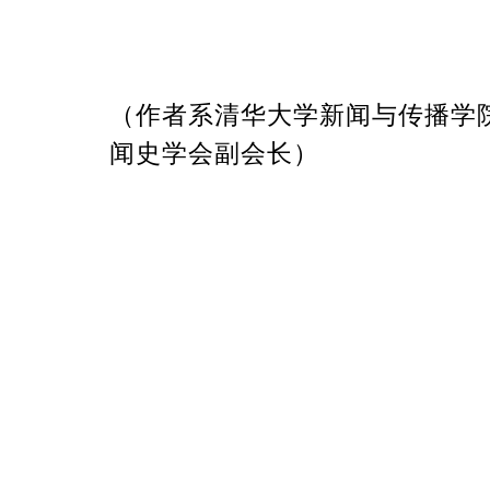
（作者系清华大学新闻与传播学
闻史学会副会长）