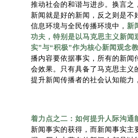
推动社会的和谐与进步。换言之
新闻就是好的新闻，反之则是不
信息环境与全民传播环境中，
新
功夫，特别是以马克思主义新闻
实”与“积极”作为核心新闻观念
播内容要依据事实，所有的新闻
会效果。只有具备了马克思主义
提升新闻传播者的社会认知能力
着力点之二：如何提升人际沟通
新闻事实的获得，而新闻事实主