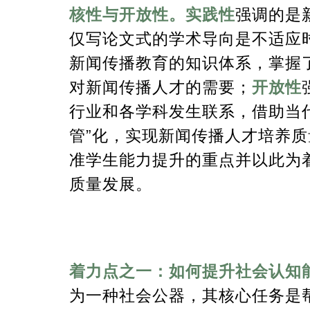
核性与开放性。实践性
强调的是
仅写论文式的学术导向是不适应
新闻传播教育的知识体系，掌握
对新闻传播人才的需要；
开放性
行业和各学科发生联系，借助当
管”化，实现新闻传播人才培养
准学生能力提升的重点并以此为
质量发展。
着力点之一：如何提升社会认知
为一种社会公器，其核心任务是