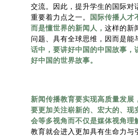
交流。因此，提升学生的国际对
重要着力点之一。
国际传播人才
而是懂世界的新闻人，
这样的新
问题、具有全球思维，因而是能
话中，要讲好中国的中国故事，
好中国的世界故事。
新闻传播教育要实现高质量发展
要更加关注崭新的、宏大的、现
会等多视角而不仅是媒体视角理
教育就会进入更加具有生命力与