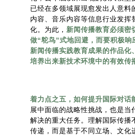
已经在多领域展现愈发出人意料
内容、音乐内容等信息行业发挥
化。为此，
新闻传播教育必须密
做“鸵鸟”式地回避，而要积极
新闻传播实践教育成果的作品化
培养出来新技术环境中的有效传
着力点之五，如何提升国际对话
展中面临的战略性挑战，也是当
解决的重大任务。理解国际传播
传递，而是基于不同立场、文化