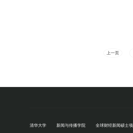
上一页
清华大学
新闻与传播学院
全球财经新闻硕士项