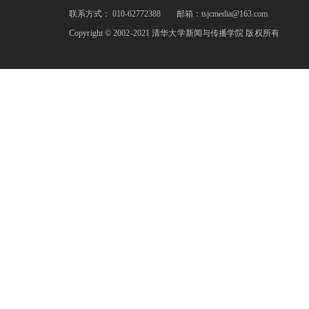
联系方式： 010-62772388
邮箱：tsjcmedia@163.com
Copyright © 2002-2021 清华大学新闻与传播学院 版权所有