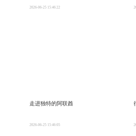
2026-06-25 15:46:22
2
走进独特的阿联酋
2026-06-25 15:46:05
2