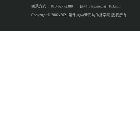
联系方式： 010-62772388
邮箱：tsjcmedia@163.com
Copyright © 2002-2021 清华大学新闻与传播学院 版权所有