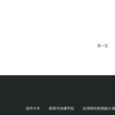
第一页
清华大学
新闻与传播学院
全球财经新闻硕士项