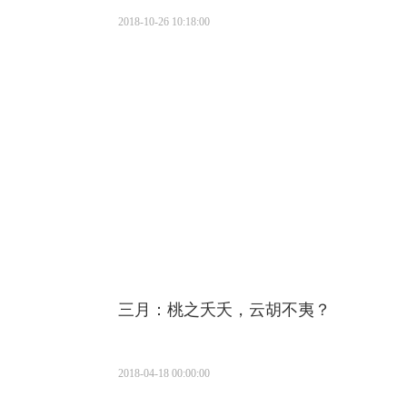
2018-10-26 10:18:00
三月：桃之夭夭，云胡不夷？
2018-04-18 00:00:00