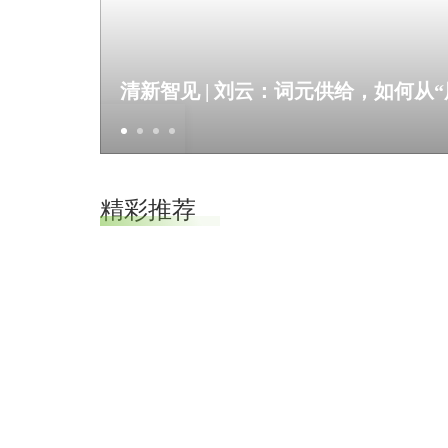
清新智见 | 刘云：词元供给，如何从
//
//
精彩推荐