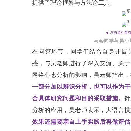
提供了理论框架与方法论工具。
左右滑动查
与会同学与吴小
在问答环节，同学们结合自身开展
惑，与吴老师进行了深入交流。关于
网络心态分析的影响，吴老师指出，
一部分加以辨识分析，也可以作为干
合具体研究问题和目的采取措施。
针
分析的应用，吴老师表示，大语言模
效果还需要亲自上手实践后再做评估