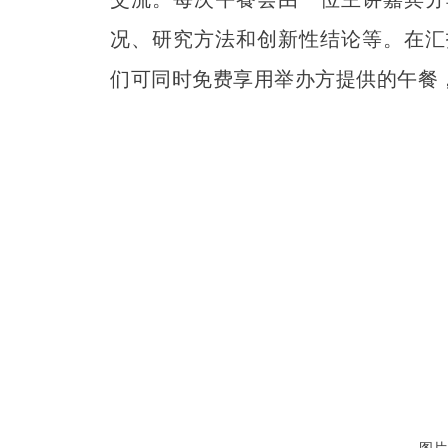
况、研究方法和创新性结论等。在汇
们可同时免费享用举办方提供的午餐