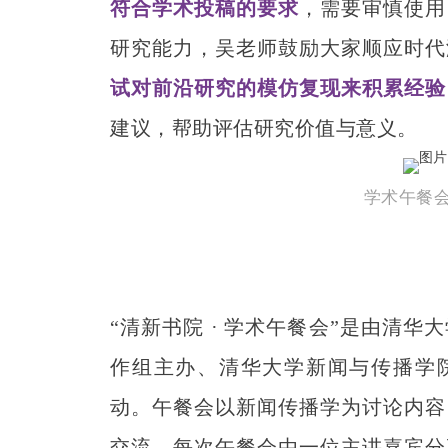
符合学术投稿的要求
，需要审慎使用
研究能力，吴老师鼓励大家顺应时代
试对前沿研究的模仿复现来积累经验
建议，帮助评估研究价值与意义。
学术午餐
“清新书院 · 学术午餐会”是由清
作组主办、清华大学新闻与传播学
动。午餐会以新闻传播学为讨论内容
交流。每次午餐会由一位主讲嘉宾分