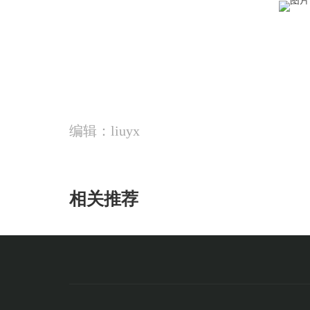
编辑：liuyx
相关推荐