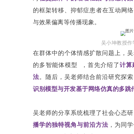
的框架转移、抑郁症患者在互动网络
与效果偏离等传播现象。
吴小坤教授作
在群体中的个体情感扩散问题上，吴
的
多智能体模型
，首先介绍了
计算
法
。随后，吴老师结合前沿研究探索
识别模型与开发基于网络仿真的多跳
吴老师的分享系统梳理了社会心态研
播学的独特视角与前沿方法
，为同学