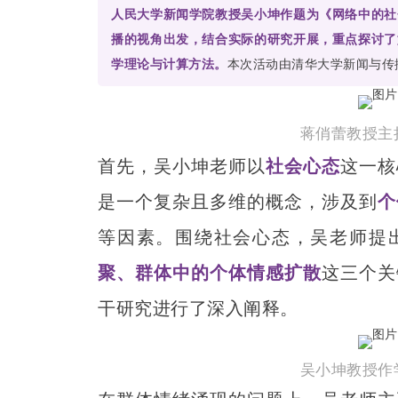
人民大学新闻学院教授吴小坤作题为《网络中的社
播的视角出发，结合实际的研究开展，重点探讨了
学理论与计算方法。
本次活动由清华大学新闻与传
蒋俏蕾教授主
首先，吴小坤老师以
社会心态
这一核
是一个复杂且多维的概念，涉及到
个
等因素。围绕社会心态，吴老师提
聚、群体中的个体情感扩散
这三个关
干研究进行了深入阐释。
吴小坤教授作