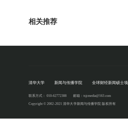
相关推荐
清华大学
新闻与传播学院
全球财经新闻硕士项
联系方式： 010-62772388
邮箱：tsjcmedia@163.com
Copyright © 2002-2021 清华大学新闻与传播学院 版权所有