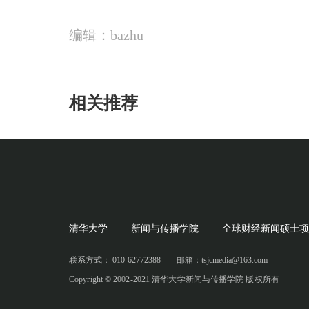
编辑：bazhu
相关推荐
清华大学
新闻与传播学院
全球财经新闻硕士项
联系方式： 010-62772388
邮箱：tsjcmedia@163.com
Copyright © 2002-2021 清华大学新闻与传播学院 版权所有