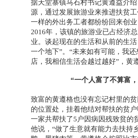
据天堂寨镇马石村书记黄遵益介绍
源，通过发展旅游业来推进扶贫工
一样的外出务工者都纷纷回来创业
2016年，该镇的旅游业已占经济
业。谈起现在的生活和从前的生活
一个地下”。“未来如有可能，我还
店，我相信生活会越过越好”，黄
“一个人富了不算富，
致富的黄遵格也没有忘记村里的贫
的位置处，挂着他结对帮扶的贫户
一家共帮扶了5户因病因残致贫的贫
他说，“做了生意就有能力去扶持