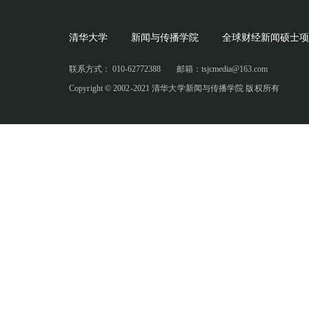
清华大学
新闻与传播学院
全球财经新闻硕士项
联系方式： 010-62772388
邮箱：tsjcmedia@163.com
Copyright © 2002-2021 清华大学新闻与传播学院 版权所有