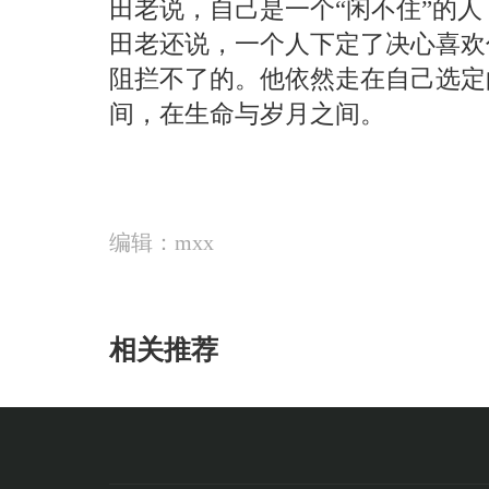
田老说，自己是一个“闲不住”的人
田老还说，一个人下定了决心喜欢
阻拦不了的。他依然走在自己选定
间，在生命与岁月之间。
编辑：mxx
相关推荐