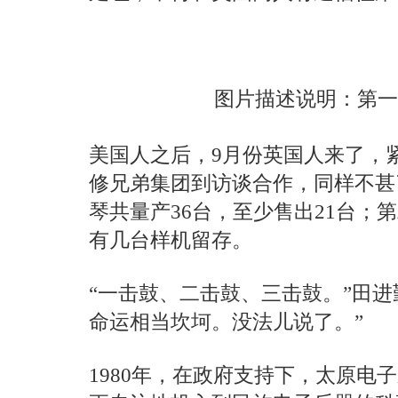
图片描述说明：第一
美国人之后，9月份英国人来了，紧
修兄弟集团到访谈合作，同样不甚
琴共量产36台，至少售出21台；
有几台样机留存。
“一击鼓、二击鼓、三击鼓。”田进
命运相当坎坷。没法儿说了。”
1980年，在政府支持下，太原电