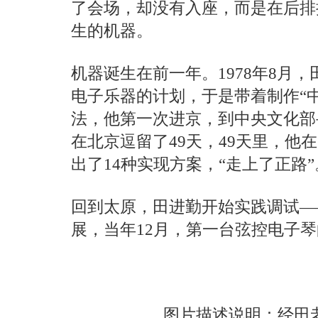
了会场，却没有入座，而是在后排
生的机器。
机器诞生在前一年。1978年8月
电子乐器的计划，于是带着制作“
法，他第一次进京，到中央文化部
在北京逗留了49天，49天里，他
出了14种实现方案，“走上了正路”
回到太原，田进勤开始实践调试——
展，当年12月，第一台弦控电子
图片描述说明：经田