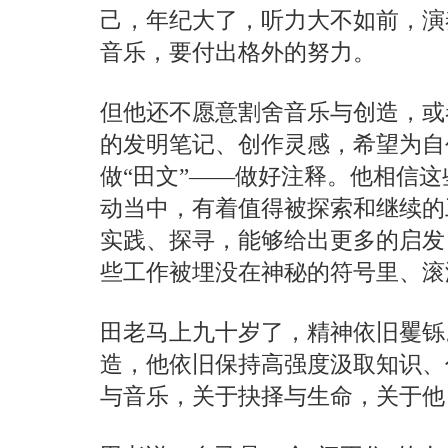
己，年纪大了，听力大不如前，演
音乐，要付出格外的努力。
但他还不愿意割舍音乐与创造，或
的发明笔记、创作灵感，希望为自
做“田文”——做好注释。他相信
动当中，有着值得被探索和继续的
实践、探寻，能够给出更多的启发
些工作被埋没在神秘的符号里、滚
田老马上九十岁了，精神依旧矍铄
造，他依旧保持高强度汲取知识、
与音乐，关于抉择与生命，关于他