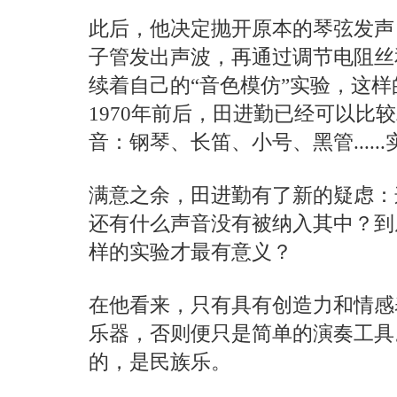
此后，他决定抛开原本的琴弦发声
子管发出声波，再通过调节电阻丝
续着自己的“音色模仿”实验，这
1970年前后，田进勤已经可以比
音：钢琴、长笛、小号、黑管.....
满意之余，田进勤有了新的疑虑：
还有什么声音没有被纳入其中？到
样的实验才最有意义？
在他看来，只有具有创造力和情感
乐器，否则便只是简单的演奏工具
的，是民族乐。