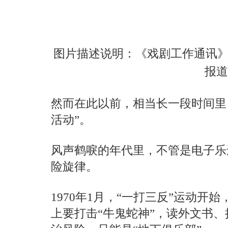
图片描述说明：《戏剧工作通讯》
报道
然而在此以前，相当长一段时间里
活动”。
风声鹤唳的年代里，不管是电子乐
险旋律。
1970年1月，“一打三反”运动开
上要打击“牛鬼蛇神”，读外文书