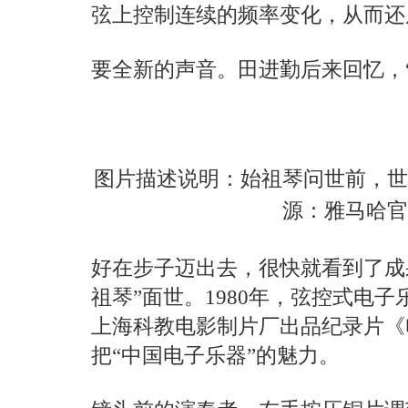
弦上控制连续的频率变化，从而还
要全新的声音。田进勤后来回忆，
图片描述说明：始祖琴问世前，世
源：雅马哈官
好在步子迈出去，很快就看到了成果。
祖琴”面世。1980年，弦控式电
上海科教电影制片厂出品纪录片《
把“中国电子乐器”的魅力。