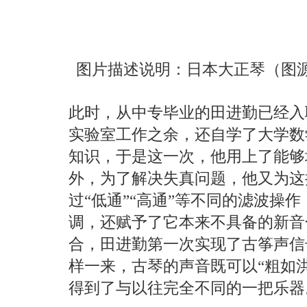
图片描述说明：日本大正琴（图源：
此时，从中专毕业的田进勤已经入
实验室工作之余，还自学了大学数
知识，于是这一次，他用上了能够
外，为了解决失真问题，他又为这
过“低通”“高通”等不同的滤波操
调，还赋予了它本来不具备的新音
合，田进勤第一次实现了古筝声信
样一来，古琴的声音既可以“粗如洪
得到了与以往完全不同的一把乐器